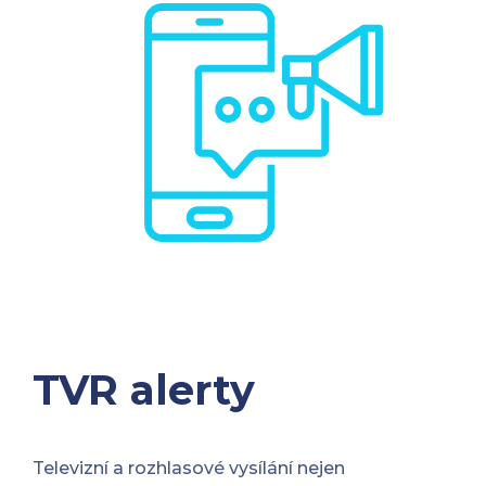
TVR alerty
Televizní a rozhlasové vysílání nejen