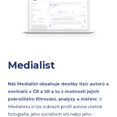
Medialist
Náš Medialist
obsahuje desítky tisíc autorů a
novinářů v ČR a SR a to s možností jejich
pokročilého filtrování, analýzy a měření.
V
Medialistu si lze zobrazit profil autora včetně
fotografie, jeho sociálních sítí nebo jeho