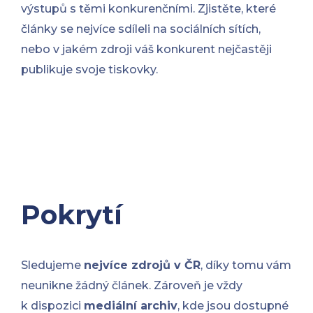
výstupů s těmi konkurenčními. Zjistěte, které
články se nejvíce sdíleli na sociálních sítích,
nebo v jakém zdroji váš konkurent nejčastěji
publikuje svoje tiskovky.
Pokrytí
Sledujeme
nejvíce zdrojů v ČR
, díky tomu vám
neunikne žádný článek. Zároveň je vždy
k dispozici
mediální archiv
, kde jsou dostupné