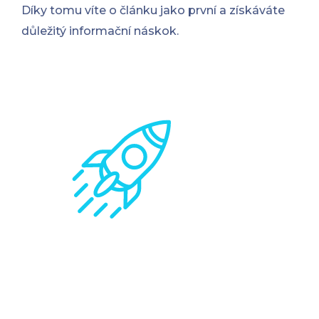
Díky tomu víte o článku jako první a získáváte
důležitý informační náskok.