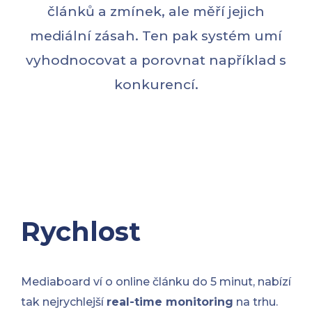
článků a zmínek, ale měří jejich
mediální zásah. Ten pak systém umí
vyhodnocovat a porovnat například s
konkurencí.
Rychlost
Mediaboard ví o online článku do 5 minut, nabízí
tak nejrychlejší
real-time monitoring
na trhu.