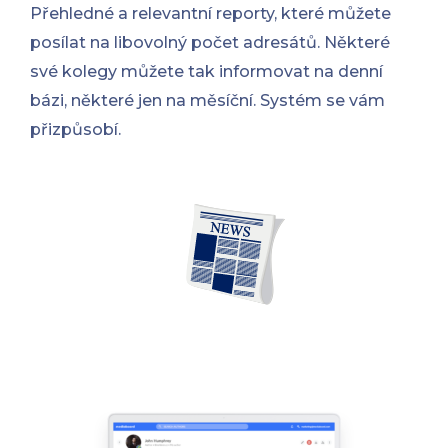
Přehledné a relevantní reporty, které můžete
posílat na libovolný počet adresátů. Některé
své kolegy můžete tak informovat na denní
bázi, některé jen na měsíční. Systém se vám
přizpůsobí.