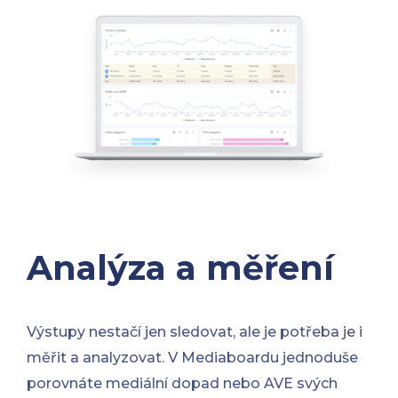
Analýza a měření
Výstupy nestačí jen sledovat, ale je potřeba je i
měřit a analyzovat. V Mediaboardu jednoduše
porovnáte mediální dopad nebo AVE svých