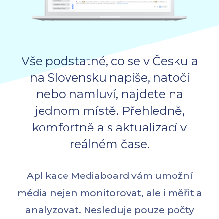
Vše podstatné, co se v Česku a
na Slovensku napíše, natočí
nebo namluví, najdete na
jednom místě. Přehledně,
komfortně a s aktualizací v
reálném čase.
Aplikace Mediaboard vám umožní
média nejen monitorovat, ale i měřit a
analyzovat. Nesleduje pouze počty