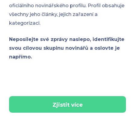
oficiálního novinářského profilu. Profil obsahuje
všechny jeho články, jejich zařazení a
kategorizaci.
Neposílejte své zprávy naslepo, identifikujte
svou cílovou skupinu novinářů a oslovte je
napřímo.
Zjistit více