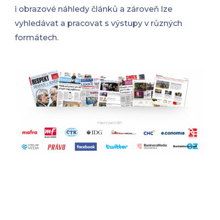
i obrazové náhledy článků a zároveň lze
vyhledávat a pracovat s výstupy v různých
formátech.