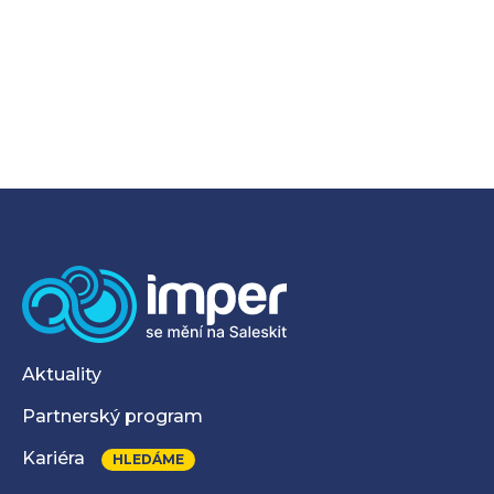
Aktuality
Partnerský program
Kariéra