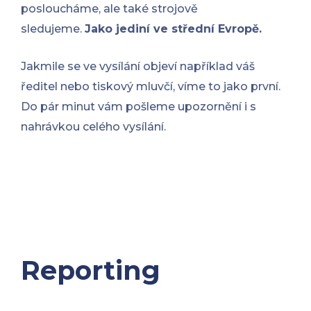
posloucháme, ale také strojově
sledujeme.
Jako jediní ve střední Evropě.
Jakmile se ve vysílání objeví například váš
ředitel nebo tiskový mluvčí, víme to jako první.
Do pár minut vám pošleme upozornění i s
nahrávkou celého vysílání.
Reporting